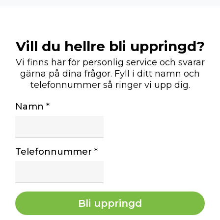
Vill du hellre bli uppringd?
Vi finns här för personlig service och svarar
gärna på dina frågor. Fyll i ditt namn och
telefonnummer så ringer vi upp dig.
Namn
*
Telefonnummer
*
Bli uppringd