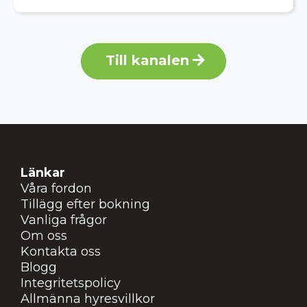
Till kanalen
Länkar
Våra fordon
Tillägg efter bokning
Vanliga frågor
Om oss
Kontakta oss
Blogg
Integritetspolicy
Allmänna hyresvillkor