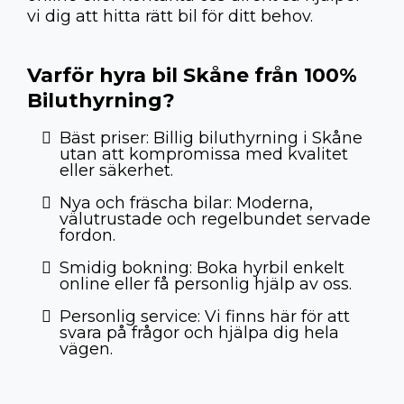
vi dig att hitta rätt bil för ditt behov.
Varför hyra bil Skåne från 100%
Biluthyrning?
Bäst priser: Billig biluthyrning i Skåne
utan att kompromissa med kvalitet
eller säkerhet.
Nya och fräscha bilar: Moderna,
välutrustade och regelbundet servade
fordon.
Smidig bokning: Boka hyrbil enkelt
online eller få personlig hjälp av oss.
Personlig service: Vi finns här för att
svara på frågor och hjälpa dig hela
vägen.