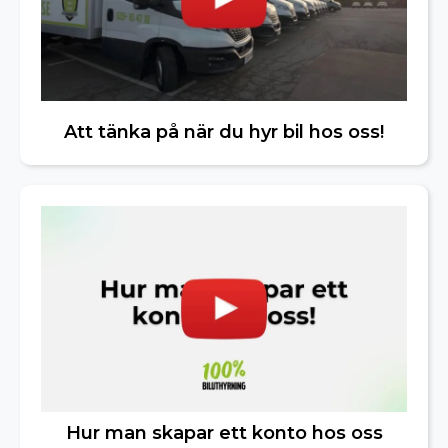
Att tänka på när du hyr bil hos oss!
Hur man skapar ett konto hos oss