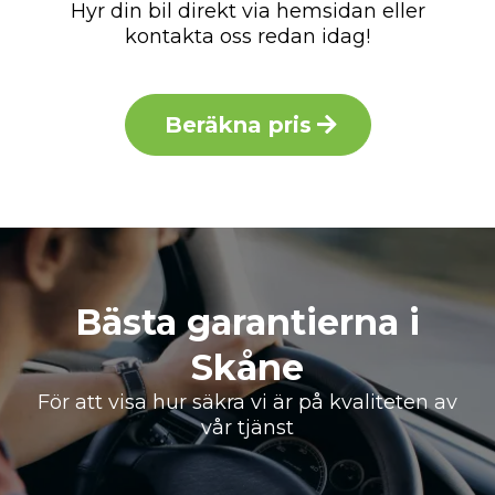
Hyr din bil direkt via hemsidan eller
kontakta oss redan idag!
Beräkna pris
Bästa garantierna i
Skåne
För att visa hur säkra vi är på kvaliteten av
vår tjänst