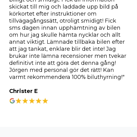
skickat till mig och laddade upp bild på
körkortet efter instruktioner om
tillvägagångssätt, otroligt smidigt! Fick
sms dagen innan upphämtning av bilen
om hur jag skulle hämta nycklar och allt
annat viktigt. Lämnade tillbaka bilen efter
att jag tankat, enklare blir det inte! Jag
brukar inte lämna recensioner men tvekar
definitivt inte att göra det denna gång!
Jörgen med personal gör det rätt! Kan
varmt rekommendera 100% biluthyrning!"
Christer E