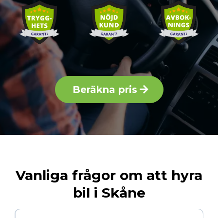
Beräkna pris
Vanliga frågor om att hyra
bil i Skåne