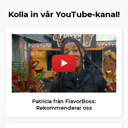
Kolla in vår YouTube-kanal!
Patricia från FlavorBoss:
Rekommenderar oss