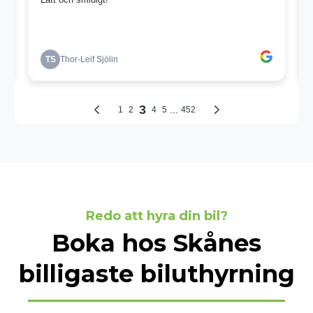
Redo att hyra din bil?
Boka hos Skånes
billigaste biluthyrning