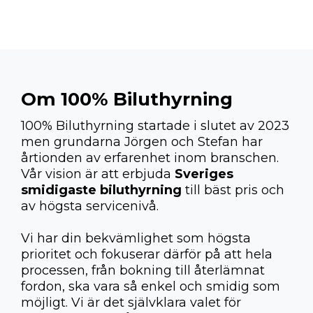
Om 100% Biluthyrning
100% Biluthyrning startade i slutet av 2023
men grundarna Jörgen och Stefan har
årtionden av erfarenhet inom branschen.
Vår vision är att erbjuda
Sveriges
smidigaste biluthyrning
till bäst pris och
av högsta servicenivå.
Vi har din bekvämlighet som högsta
prioritet och fokuserar därför på att hela
processen, från bokning till återlämnat
fordon, ska vara så enkel och smidig som
möjligt. Vi är det självklara valet för