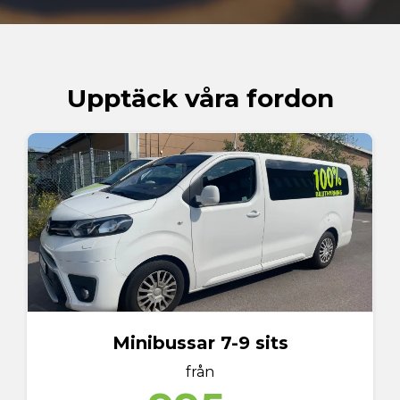
Upptäck våra fordon
Minibussar 7-9 sits
från