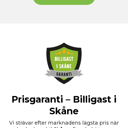
Prisgaranti – Billigast i
Skåne
Vi strävar efter marknadens lägsta pris när