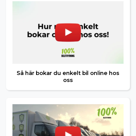
Så här bokar du enkelt bil online hos
oss